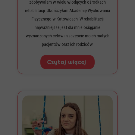
zdobywałam w wielu wiodących ośrodkach
rehabilitacji. Ukończyłam Akademię Wychowania
Fizycznego w Katowicach. W rehabilitacji
najważniejsze jest dla mnie osiąganie
wyznaczonych celów i szczęście moich małych
pacjentów oraz ich rodziców.
Czytaj więcej