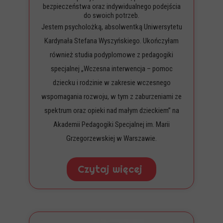
bezpieczeństwa oraz indywidualnego podejścia
do swoich potrzeb.
Jestem psycholożką, absolwentką Uniwersytetu
Kardynała Stefana Wyszyńskiego. Ukończyłam
również studia podyplomowe z pedagogiki
specjalnej „Wczesna interwencja – pomoc
dziecku i rodzinie w zakresie wczesnego
wspomagania rozwoju, w tym z zaburzeniami ze
spektrum oraz opieki nad małym dzieckiem” na
Akademii Pedagogiki Specjalnej im. Marii
Grzegorzewskiej w Warszawie.
Czytaj więcej